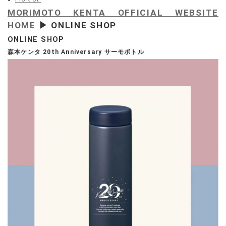
MORIMOTO KENTA OFFICIAL WEBSITE
HOME
▶ ONLINE SHOP
ONLINE SHOP
森本ケンタ 20th Anniversary サーモボトル